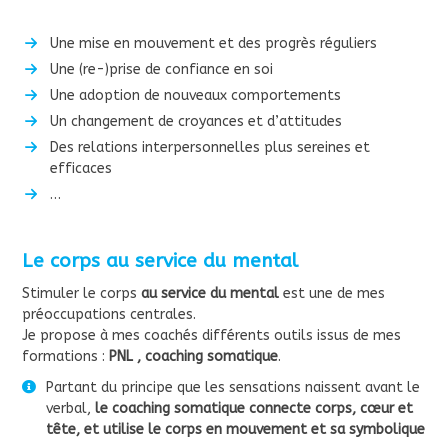
Une mise en mouvement et des progrès réguliers
Une (re-)prise de confiance en soi
Une adoption de nouveaux comportements
Un changement de croyances et d’attitudes
Des relations interpersonnelles plus sereines et
efficaces
…
Le corps au service du mental
Stimuler le corps
au service du mental
est une de mes
préoccupations centrales.
Je propose à mes coachés différents outils issus de mes
formations :
PNL , coaching somatique
.
Partant du principe que les sensations naissent avant le
verbal,
le coaching somatique connecte corps, cœur et
tête, et utilise le corps en mouvement et sa symbolique