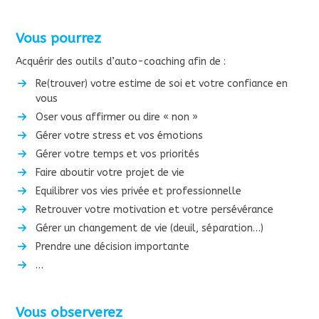
Vous pourrez
Acquérir des outils d’auto-coaching afin de :
Re(trouver) votre estime de soi et votre confiance en
vous
Oser vous affirmer ou dire « non »
Gérer votre stress et vos émotions
Gérer votre temps et vos priorités
Faire aboutir votre projet de vie
Equilibrer vos vies privée et professionnelle
Retrouver votre motivation et votre persévérance
Gérer un changement de vie (deuil, séparation…)
Prendre une décision importante
…
Vous observerez