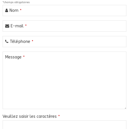
*champs obligatoires
Nom
*
E-mail
*
Téléphone
*
Message
*
Veuillez saisir les caractères
*