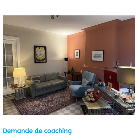
Demande de coaching