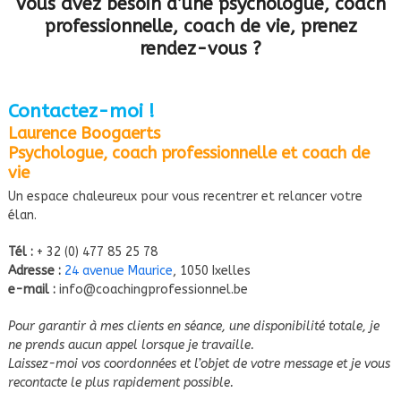
Vous avez besoin d’une psychologue, coach
professionnelle, coach de vie, prenez
rendez-vous ?
Contactez-moi !
Laurence Boogaerts
Psychologue, coach professionnelle et coach de
vie
Un espace chaleureux pour vous recentrer et relancer votre
élan.
Tél :
+ 32 (0) 477 85 25 78
Adresse :
24 avenue Maurice
, 1050 Ixelles
e-mail :
info@coachingprofessionnel.be
Pour garantir à mes clients en séance, une disponibilité totale, je
ne prends aucun appel lorsque je travaille.
Laissez-moi vos coordonnées et l’objet de votre message et je vous
recontacte le plus rapidement possible.