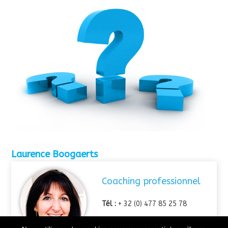
Laurence Boogaerts
Coaching professionnel
Tél :
+ 32 (0) 477 85 25 78
Email :