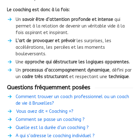
Le coaching est donc à la fois:
Un
savoir être d’attention profonde et intense
qui
permet à la relation de devenir un véritable vide à la
fois aspirant et inspirant.
L’art de provoquer et prévoir
les surprises, les
accélérations, les percées et les moments
bouleversants.
Une
approche qui déstructure les logiques apparentes.
Un
processus d’accompagnement dynamique
, défini par
un
cadre très structurant
et respectant une
technique
.
Questions fréquemment posées
Comment trouver un coach professionnel ou un coach
de vie à Bruxelles?
Vous avez dit « Coaching »?
Comment se passe un coaching ?
Quelle est la durée d’un coaching ?
A qui s’adresse le coaching individuel ?